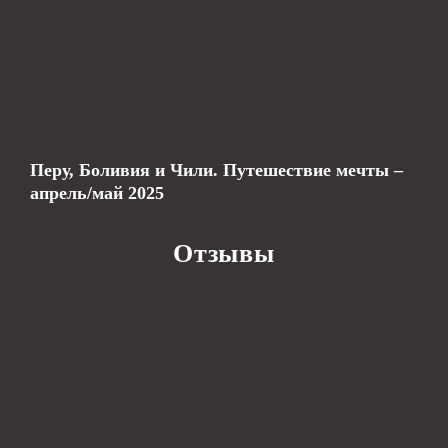
Перу, Боливия и Чили. Путешествие мечты –
апрель/май 2025
Отзывы