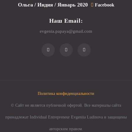
Ольга / Индия / Январь 2020
Facebook
Наш Email:
evgenia.papaya@gmail.com
Политика конфиденциальности
© Сайт не является публичной офертой. Все материалы сайта
принадлежат Individual Entrepreneur Evgeniia Ludinova и защищены
авторским правом.