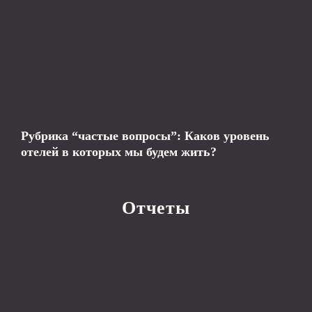
Рубрика “частые вопросы”: Каков уровень
отелей в которых мы будем жить?
Отчеты