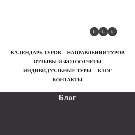
КАЛЕНДАРЬ ТУРОВ
НАПРАВЛЕНИЯ ТУРОВ
ОТЗЫВЫ И ФОТООТЧЕТЫ
КАЛЕНДАРЬ ТУРОВ
НАПРАВЛЕНИЯ ТУРОВ
ОТЗЫВЫ И ФОТООТЧЕТЫ
ИНДИВИДУАЛЬНЫЕ ТУРЫ
БЛОГ
ИНДИВИДУАЛЬНЫЕ ТУРЫ
БЛОГ
КОНТАКТЫ
КОНТАКТЫ
Блог