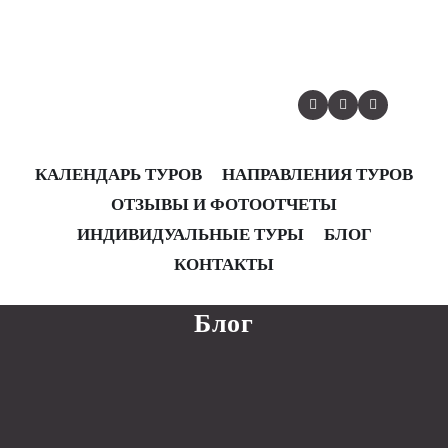
КАЛЕНДАРЬ ТУРОВ
НАПРАВЛЕНИЯ ТУРОВ
ОТЗЫВЫ И ФОТООТЧЕТЫ
КАЛЕНДАРЬ ТУРОВ
НАПРАВЛЕНИЯ ТУРОВ
ОТЗЫВЫ И ФОТООТЧЕТЫ
ИНДИВИДУАЛЬНЫЕ ТУРЫ
БЛОГ
ИНДИВИДУАЛЬНЫЕ ТУРЫ
БЛОГ
КОНТАКТЫ
КОНТАКТЫ
Блог