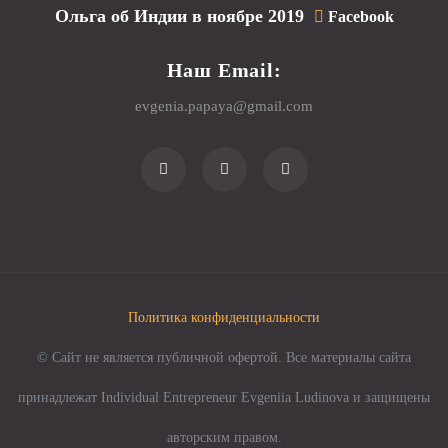
Ольга об Индии в ноябре 2019
Facebook
Наш Email:
evgenia.papaya@gmail.com
Политика конфиденциальности
© Сайт не является публичной офертой. Все материалы сайта
принадлежат Individual Entrepreneur Evgeniia Ludinova и защищены
авторским правом.