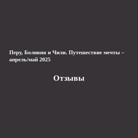
Перу, Боливия и Чили. Путешествие мечты –
апрель/май 2025
Отзывы