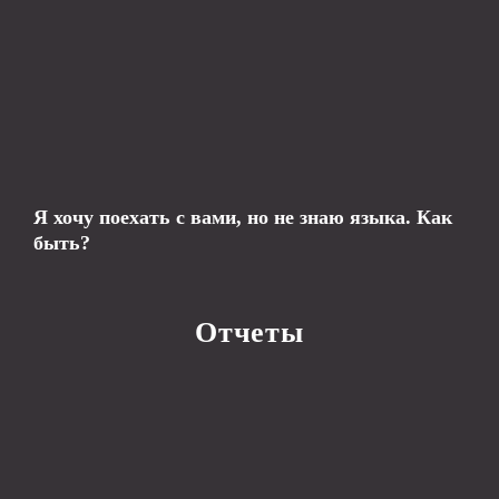
Я хочу поехать с вами, но не знаю языка. Как
быть?
Отчеты