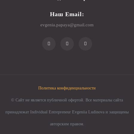
Наш Email:
evgenia.papaya@gmail.com
Политика конфиденциальности
© Сайт не является публичной офертой. Все материалы сайта
принадлежат Individual Entrepreneur Evgeniia Ludinova и защищены
авторским правом.