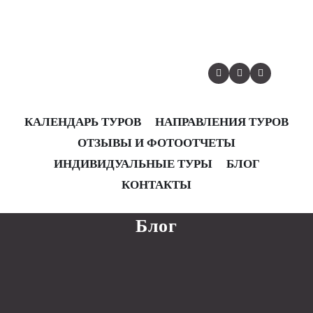
КАЛЕНДАРЬ ТУРОВ
НАПРАВЛЕНИЯ ТУРОВ
ОТЗЫВЫ И ФОТООТЧЕТЫ
КАЛЕНДАРЬ ТУРОВ
НАПРАВЛЕНИЯ ТУРОВ
ОТЗЫВЫ И ФОТООТЧЕТЫ
ИНДИВИДУАЛЬНЫЕ ТУРЫ
БЛОГ
ИНДИВИДУАЛЬНЫЕ ТУРЫ
БЛОГ
КОНТАКТЫ
КОНТАКТЫ
Блог