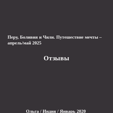
Перу, Боливия и Чили. Путешествие мечты –
апрель/май 2025
Отзывы
Ольга / Индия / Январь 2020