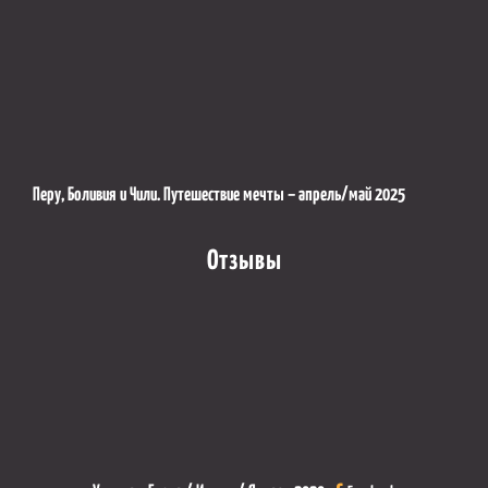
Перу, Боливия и Чили. Путешествие мечты – апрель/май 2025
Отзывы