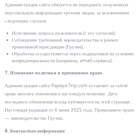
Администрация сайта обязуется не передавать полученную
персональную информацию третьим лицам, за исключением
следующих случаев:
Исполнение запроса пользователя (с его согласия);
Соблюдение требований законодательства в рамках
применимой юрисдикции (Грузии);
Обработка осуществляется через подрядчиков на условиях
конфиденциальности (например, email-сервисы).
7. Изменение политики и применимое право
Администрация сайта Papaya-Trip.com оставляет за собой
право вносить изменения в настоящую политику. Дата
последнего обновления всегда публикуется на этой странице.
Настоящая редакция от 6 июня 2025 года. Применимое право
— законодательство Грузии.
8. Контактная информация