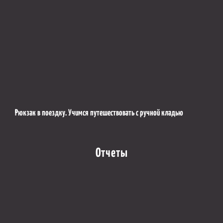
Рюкзак в поездку. Учимся путешествовать с ручной кладью
Отчеты