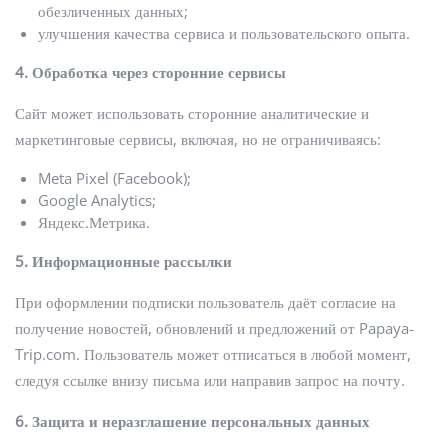
обезличенных данных;
улучшения качества сервиса и пользовательского опыта.
4. Обработка через сторонние сервисы
Сайт может использовать сторонние аналитические и
маркетинговые сервисы, включая, но не ограничиваясь:
Meta Pixel (Facebook);
Google Analytics;
Яндекс.Метрика.
5. Информационные рассылки
При оформлении подписки пользователь даёт согласие на
получение новостей, обновлений и предложений от Papaya-
Trip.com. Пользователь может отписаться в любой момент,
следуя ссылке внизу письма или направив запрос на почту.
6. Защита и неразглашение персональных данных