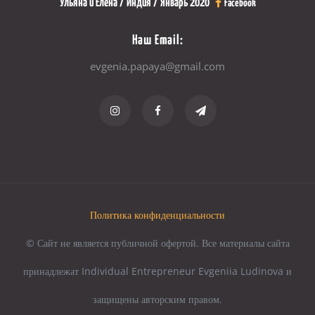
Ульяна и Елена / Индия / Январь 2020
Facebook
Наш Email:
evgenia.papaya@gmail.com
Политика конфиденциальности
© Сайт не является публичной офертой. Все материалы сайта
принадлежат Individual Entrepreneur Evgeniia Ludinova и
защищены авторским правом.