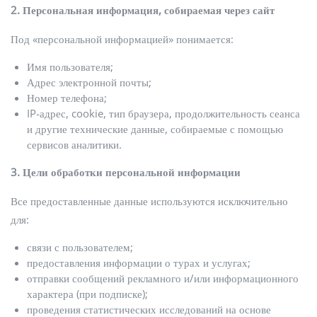
2. Персональная информация, собираемая через сайт
Под «персональной информацией» понимается:
Имя пользователя;
Адрес электронной почты;
Номер телефона;
IP-адрес, cookie, тип браузера, продолжительность сеанса
и другие технические данные, собираемые с помощью
сервисов аналитики.
3. Цели обработки персональной информации
Все предоставленные данные используются исключительно
для:
связи с пользователем;
предоставления информации о турах и услугах;
отправки сообщений рекламного и/или информационного
характера (при подписке);
проведения статистических исследований на основе