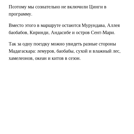
Поэтому мы сознательно не включили Цинги в
программу.
Вместо этого в маршруте остаются Мурундава, Аллея
баобабов, Киринди, Андасибе и остров Сент-Мари.
Так за одну поездку можно увидеть разные стороны
Мадагаскара: лемуров, баобабы, сухой и влажный лес,
хамелеонов, океан и китов в сезон.