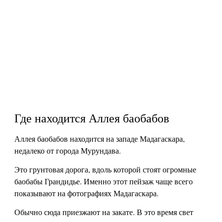
Где находится Аллея баобабов
Аллея баобабов находится на западе Мадагаскара,
недалеко от города Мурундава.
Это грунтовая дорога, вдоль которой стоят огромные
баобабы Грандидье. Именно этот пейзаж чаще всего
показывают на фотографиях Мадагаскара.
Обычно сюда приезжают на закате. В это время свет