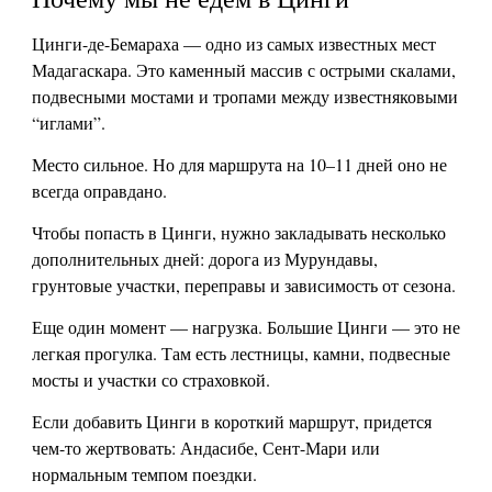
Цинги-де-Бемараха — одно из самых известных мест
Мадагаскара. Это каменный массив с острыми скалами,
подвесными мостами и тропами между известняковыми
“иглами”.
Место сильное. Но для маршрута на 10–11 дней оно не
всегда оправдано.
Чтобы попасть в Цинги, нужно закладывать несколько
дополнительных дней: дорога из Мурундавы,
грунтовые участки, переправы и зависимость от сезона.
Еще один момент — нагрузка. Большие Цинги — это не
легкая прогулка. Там есть лестницы, камни, подвесные
мосты и участки со страховкой.
Если добавить Цинги в короткий маршрут, придется
чем-то жертвовать: Андасибе, Сент-Мари или
нормальным темпом поездки.