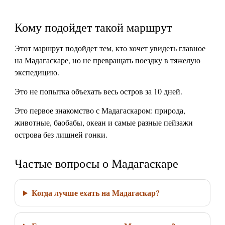
Кому подойдет такой маршрут
Этот маршрут подойдет тем, кто хочет увидеть главное
на Мадагаскаре, но не превращать поездку в тяжелую
экспедицию.
Это не попытка объехать весь остров за 10 дней.
Это первое знакомство с Мадагаскаром: природа,
животные, баобабы, океан и самые разные пейзажи
острова без лишней гонки.
Частые вопросы о Мадагаскаре
Когда лучше ехать на Мадагаскар?