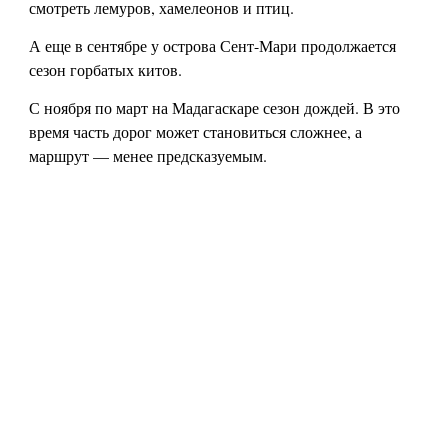
смотреть лемуров, хамелеонов и птиц.
А еще в сентябре у острова Сент-Мари продолжается
сезон горбатых китов.
С ноября по март на Мадагаскаре сезон дождей. В это
время часть дорог может становиться сложнее, а
маршрут — менее предсказуемым.