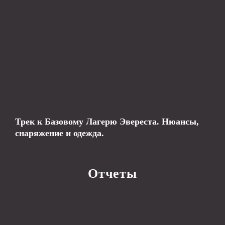
Трек к Базовому Лагерю Эвереста. Нюансы,
снаряжение и одежда.
Отчеты