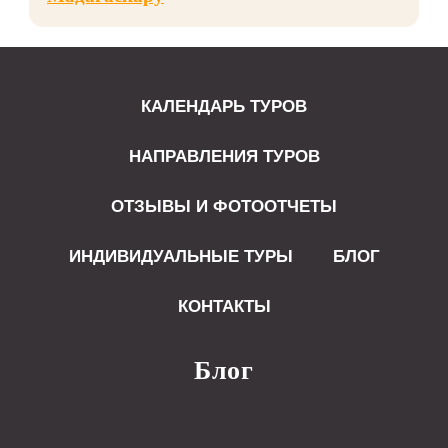
КАЛЕНДАРЬ ТУРОВ
НАПРАВЛЕНИЯ ТУРОВ
ОТЗЫВЫ И ФОТООТЧЕТЫ
ИНДИВИДУАЛЬНЫЕ ТУРЫ
БЛОГ
КОНТАКТЫ
Блог