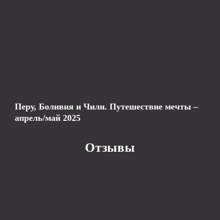
Перу, Боливия и Чили. Путешествие мечты –
апрель/май 2025
Отзывы