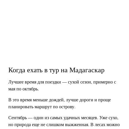
Когда ехать в тур на Мадагаскар
Лучшее время для поездки — сухой сезон, примерно с
мая по октябрь.
В это время меньше дождей, лучше дороги и проще
планировать маршрут по острову.
Сентябрь — один из самых удачных месяцев. Уже сухо,
но природа еще не слишком выжженная. В лесах можно