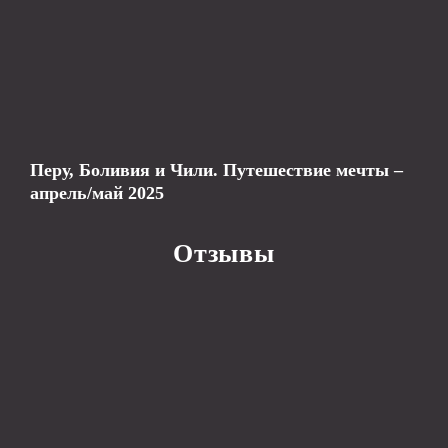
Перу, Боливия и Чили. Путешествие мечты –
апрель/май 2025
Отзывы