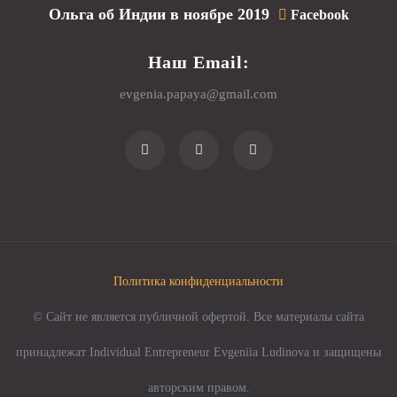
Ольга об Индии в ноябре 2019
Facebook
Наш Email:
evgenia.papaya@gmail.com
Политика конфиденциальности
© Сайт не является публичной офертой. Все материалы сайта
принадлежат Individual Entrepreneur Evgeniia Ludinova и защищены
авторским правом.