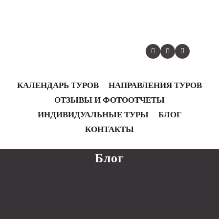
КАЛЕНДАРЬ ТУРОВ
НАПРАВЛЕНИЯ ТУРОВ
ОТЗЫВЫ И ФОТООТЧЕТЫ
КАЛЕНДАРЬ ТУРОВ
НАПРАВЛЕНИЯ ТУРОВ
ОТЗЫВЫ И ФОТООТЧЕТЫ
ИНДИВИДУАЛЬНЫЕ ТУРЫ
БЛОГ
ИНДИВИДУАЛЬНЫЕ ТУРЫ
БЛОГ
КОНТАКТЫ
КОНТАКТЫ
Блог