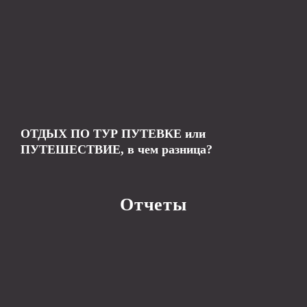
ОТДЫХ ПО ТУР ПУТЕВКЕ или
ПУТЕШЕСТВИЕ, в чем разница?
Отчеты