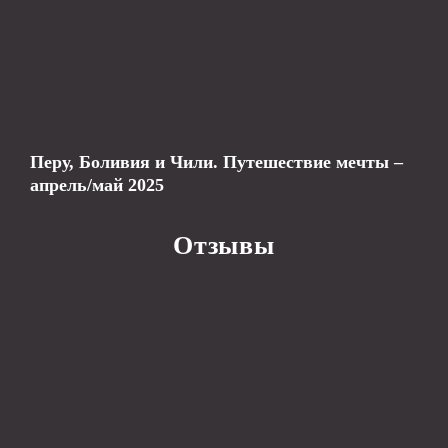
Перу, Боливия и Чили. Путешествие мечты –
апрель/май 2025
Отзывы