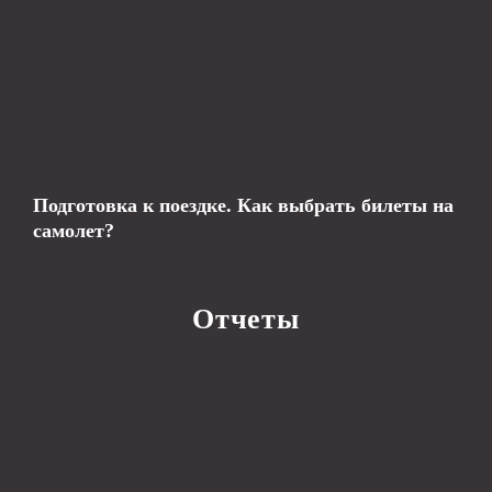
Подготовка к поездке. Как выбрать билеты на
самолет?
Отчеты