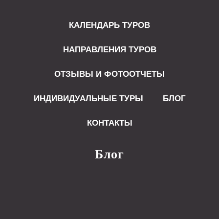
КАЛЕНДАРЬ ТУРОВ
НАПРАВЛЕНИЯ ТУРОВ
ОТЗЫВЫ И ФОТООТЧЕТЫ
ИНДИВИДУАЛЬНЫЕ ТУРЫ
БЛОГ
КОНТАКТЫ
Блог