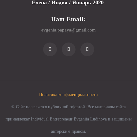
Елена / Индия / Январь 2020
Наш Email:
evgenia.papaya@gmail.com
Политика конфиденциальности
© Сайт не является публичной офертой. Все материалы сайта
принадлежат Individual Entrepreneur Evgeniia Ludinova и защищены
авторским правом.