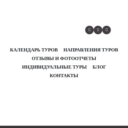
Видеоотчет. Авторский тур во Вьетнам 2020
КАЛЕНДАРЬ ТУРОВ
НАПРАВЛЕНИЯ ТУРОВ
ОТЗЫВЫ И ФОТООТЧЕТЫ
ИНДИВИДУАЛЬНЫЕ ТУРЫ
БЛОГ
КОНТАКТЫ