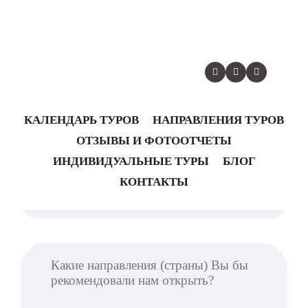
Ответьте, пожалуйста, на 3
вопроса и нажмите кнопку
“Отправить”
КАЛЕНДАРЬ ТУРОВ
НАПРАВЛЕНИЯ ТУРОВ
ОТЗЫВЫ И ФОТООТЧЕТЫ
ИНДИВИДУАЛЬНЫЕ ТУРЫ
БЛОГ
КОНТАКТЫ