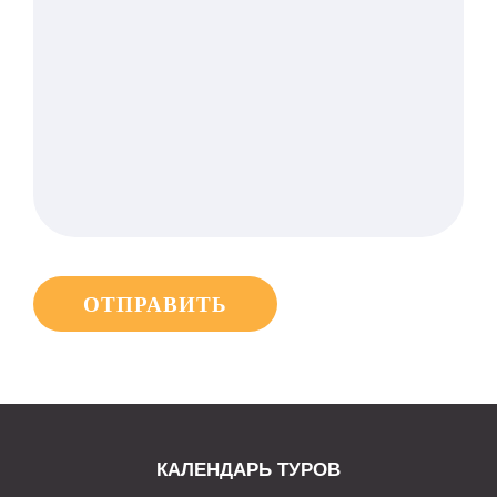
Alternative:
КАЛЕНДАРЬ ТУРОВ