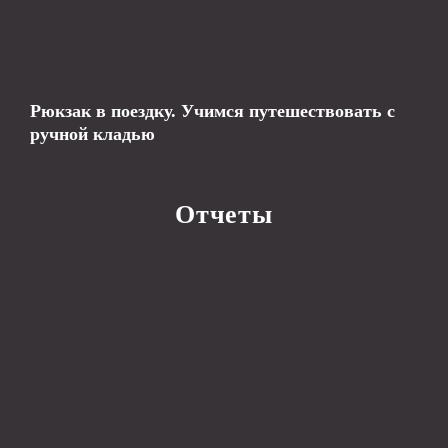
Рюкзак в поездку. Учимся путешествовать с
ручной кладью
Отчеты