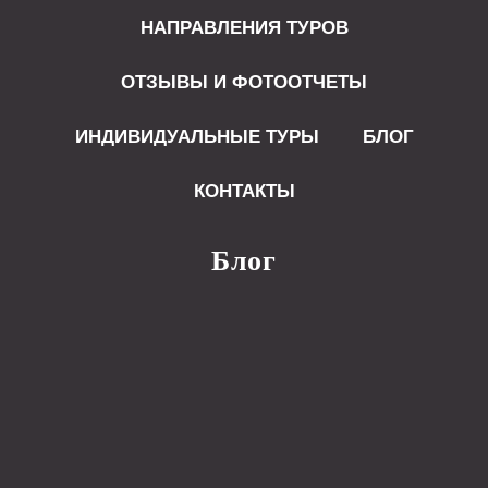
НАПРАВЛЕНИЯ ТУРОВ
ОТЗЫВЫ И ФОТООТЧЕТЫ
ИНДИВИДУАЛЬНЫЕ ТУРЫ
БЛОГ
КОНТАКТЫ
Блог