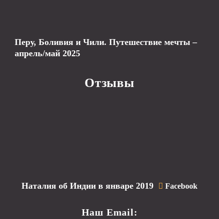
Перу, Боливия и Чили. Путешествие мечты –
апрель/май 2025
Отзывы
Наталия об Индии в январе 2019
Facebook
Наш Email: