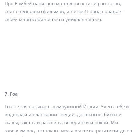
Про Бомбей написано множество книг и рассказов,
снято несколько фильмов, и не зря! Город поражает
своей многослойностью и уникальностью.
7. Гоа
Гоа не зря называют жемчужиной Индии. Здесь тебе и
водопады и плантации специй, да кокосов, бухты и
скалы, закаты и рассветы, вечеринки и покой. Мы
заверяем вас, что такого места вы не встретите нигде на