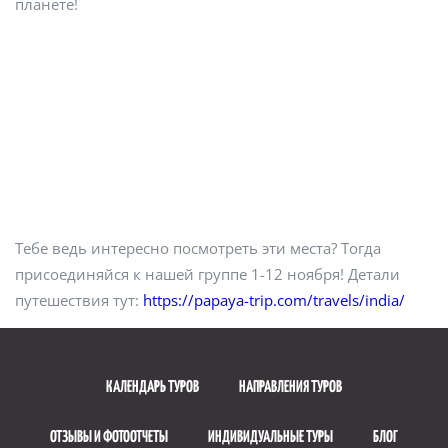
планете!
Тебе ведь интересно посмотреть эти места? Тогда
присоединяйся к нашей группе 1-12 ноября! Детали
путешествия тут:
https://papaya-trip.com/travels/india/
КАЛЕНДАРЬ ТУРОВ
НАПРАВЛЕНИЯ ТУРОВ
ОТЗЫВЫ И ФОТООТЧЕТЫ
ИНДИВИДУАЛЬНЫЕ ТУРЫ
БЛОГ