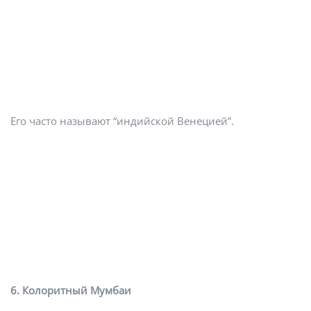
Его часто называют “индийской Венецией”.
6. Колоритный Мумбаи