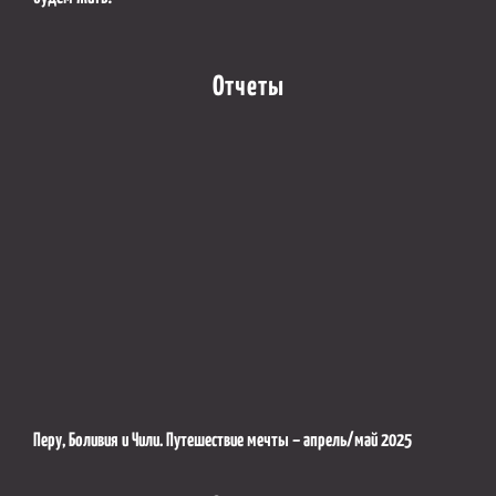
Отчеты
Перу, Боливия и Чили. Путешествие мечты – апрель/май 2025