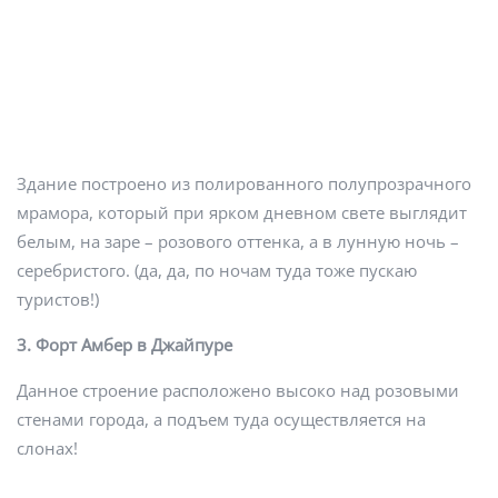
Здание построено из полированного полупрозрачного
мрамора, который при ярком дневном свете выглядит
белым, на заре – розового оттенка, а в лунную ночь –
серебристого. (да, да, по ночам туда тоже пускаю
туристов!)
3. Форт Амбер в Джайпуре
Данное строение расположено высоко над розовыми
стенами города, а подъем туда осуществляется на
слонах!