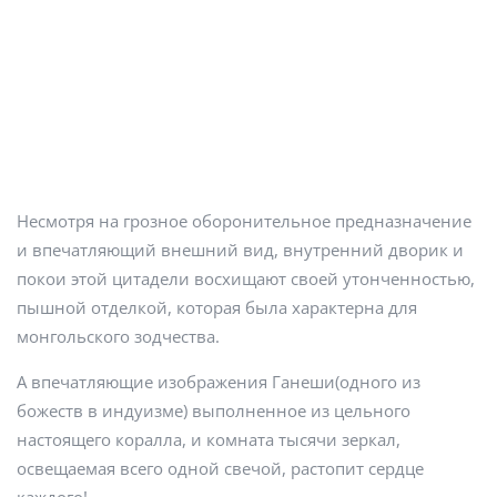
Несмотря на грозное оборонительное предназначение
и впечатляющий внешний вид, внутренний дворик и
покои этой цитадели восхищают своей утонченностью,
пышной отделкой, которая была характерна для
монгольского зодчества.
А впечатляющие изображения Ганеши(одного из
божеств в индуизме) выполненное из цельного
настоящего коралла, и комната тысячи зеркал,
освещаемая всего одной свечой, растопит сердце