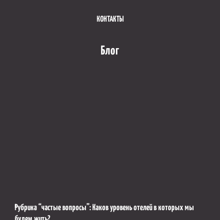
КОНТАКТЫ
Блог
Рубрика “частые вопросы”: Каков уровень отелей в которых мы
будем жить?